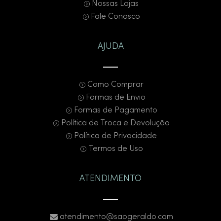
Nossas Lojas
Fale Conosco
AJUDA
Como Comprar
Formas de Envio
Formas de Pagamento
Política de Troca e Devolução
Política de Privacidade
Termos de Uso
ATENDIMENTO
atendimento@saogeraldo.com