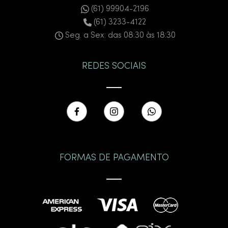
(61) 99904-2196
(61) 3233-4122
Seg. a Sex: das 08:30 às 18:30
REDES SOCIAIS
FORMAS DE PAGAMENTO