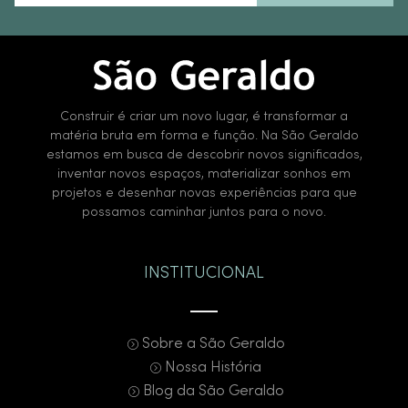
Construir é criar um novo lugar, é transformar a
matéria bruta em forma e função. Na São Geraldo
estamos em busca de descobrir novos significados,
inventar novos espaços, materializar sonhos em
projetos e desenhar novas experiências para que
possamos caminhar juntos para o novo.
INSTITUCIONAL
Sobre a São Geraldo
Nossa História
Blog da São Geraldo