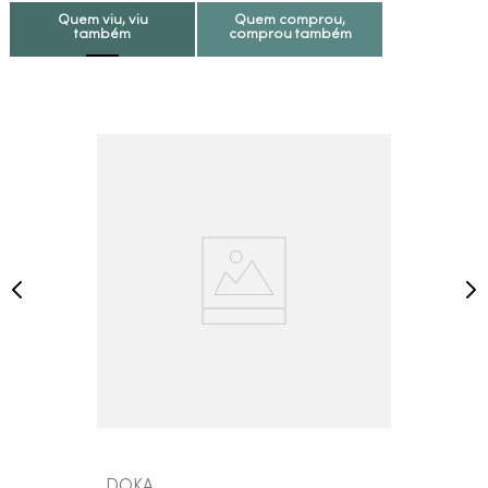
Quem viu, viu
Quem comprou,
também
comprou também
DOKA