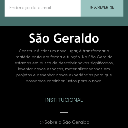
INSCREVER-SE
Construir é criar um novo lugar, é transformar a
matéria bruta em forma e função. Na São Geraldo
estamos em busca de descobrir novos significados,
inventar novos espaços, materializar sonhos em
projetos e desenhar novas experiências para que
possamos caminhar juntos para o novo.
INSTITUCIONAL
Sobre a São Geraldo