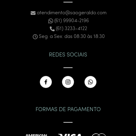
atendimento@saogeraldo.com
(61) 99904-2196
(61) 3233-4122
Seg. a Sex: das 08:30 às 18:30
REDES SOCIAIS
FORMAS DE PAGAMENTO