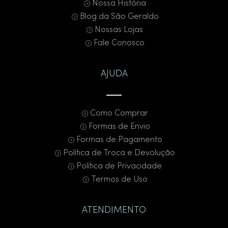
Nossa História
Blog da São Geraldo
Nossas Lojas
Fale Conosco
AJUDA
Como Comprar
Formas de Envio
Formas de Pagamento
Política de Troca e Devolução
Política de Privacidade
Termos de Uso
ATENDIMENTO