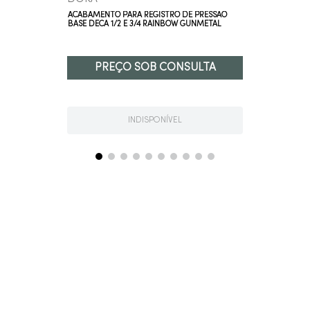
ACABAMENTO PARA REGISTRO DE PRESSÃO
BASE DECA 1/2 E 3/4 RAINBOW GUNMETAL
PREÇO SOB CONSULTA
INDISPONÍVEL