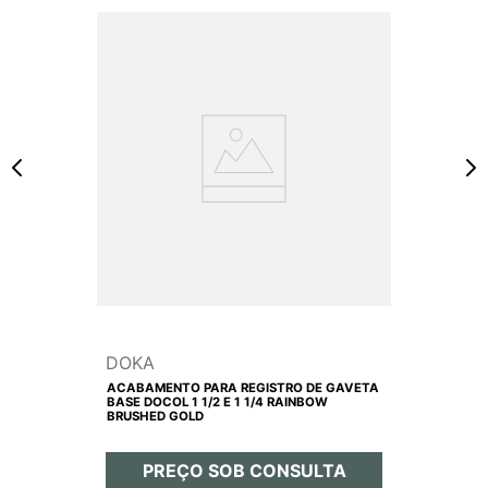
DOKA
ACABAMENTO PARA REGISTRO DE GAVETA
BASE DOCOL 1 1/2 E 1 1/4 RAINBOW
BRUSHED GOLD
PREÇO SOB CONSULTA