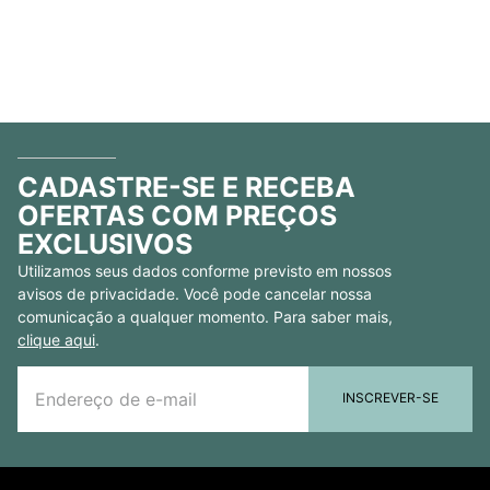
CADASTRE-SE E RECEBA
OFERTAS COM PREÇOS
EXCLUSIVOS
Utilizamos seus dados conforme previsto em nossos
avisos de privacidade. Você pode cancelar nossa
comunicação a qualquer momento. Para saber mais,
clique aqui
.
INSCREVER-SE