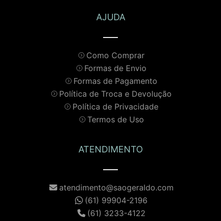
AJUDA
Como Comprar
Formas de Envio
Formas de Pagamento
Política de Troca e Devolução
Política de Privacidade
Termos de Uso
ATENDIMENTO
atendimento@saogeraldo.com
(61) 99904-2196
(61) 3233-4122