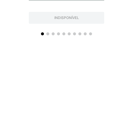
INDISPONÍVEL