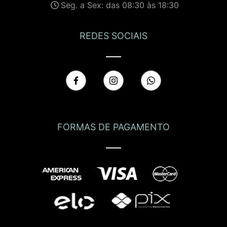
Seg. a Sex: das 08:30 às 18:30
REDES SOCIAIS
FORMAS DE PAGAMENTO