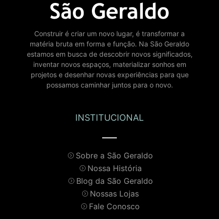
Construir é criar um novo lugar, é transformar a
matéria bruta em forma e função. Na São Geraldo
estamos em busca de descobrir novos significados,
inventar novos espaços, materializar sonhos em
projetos e desenhar novas experiências para que
possamos caminhar juntos para o novo.
INSTITUCIONAL
Sobre a São Geraldo
Nossa História
Blog da São Geraldo
Nossas Lojas
Fale Conosco