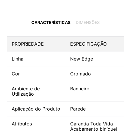
CARACTERÍSTICAS
DIMENSÕES
PROPRIEDADE
ESPECIFICAÇÃO
Linha
New Edge
Cor
Cromado
Ambiente de
Banheiro
Utilização
Aplicação do Produto
Parede
Atributos
Garantia Toda Vida
Acabamento biníquel