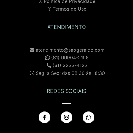
Política de Privacidade
Termos de Uso
ATENDIMENTO
atendimento@saogeraldo.com
(61) 99904-2196
(61) 3233-4122
Seg. a Sex: das 08:30 às 18:30
REDES SOCIAIS