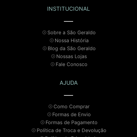
INSTITUCIONAL
Sobre a São Geraldo
Nossa História
Blog da São Geraldo
Nossas Lojas
Fale Conosco
AJUDA
Como Comprar
Formas de Envio
Formas de Pagamento
Política de Troca e Devolução