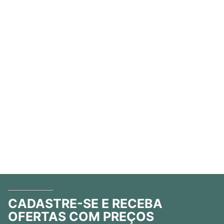
CADASTRE-SE E RECEBA
OFERTAS COM PREÇOS