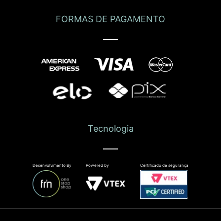
FORMAS DE PAGAMENTO
Tecnologia
Desenvolvimento By
Powered by
Certificado de segurança