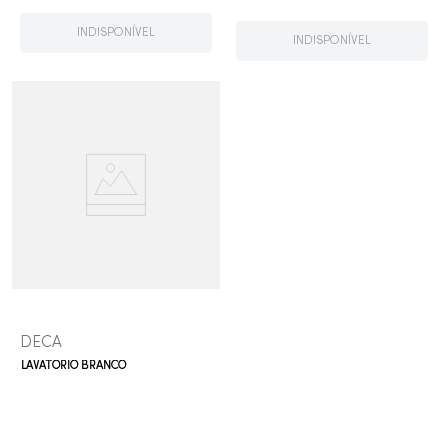
INDISPONÍVEL
INDISPONÍVEL
DECA
LAVATÓRIO BRANCO