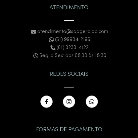
ATENDIMENTO
atendimento@saogeraldo.com
(61) 99904-2196
(61) 3233-4122
Seg. a Sex: das 08:30 às 18:30
REDES SOCIAIS
FORMAS DE PAGAMENTO