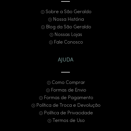
Sobre a São Geraldo
Nossa História
Blog da São Geraldo
Nossas Lojas
Fale Conosco
AJUDA
Como Comprar
Formas de Envio
Formas de Pagamento
Política de Troca e Devolução
Política de Privacidade
Termos de Uso