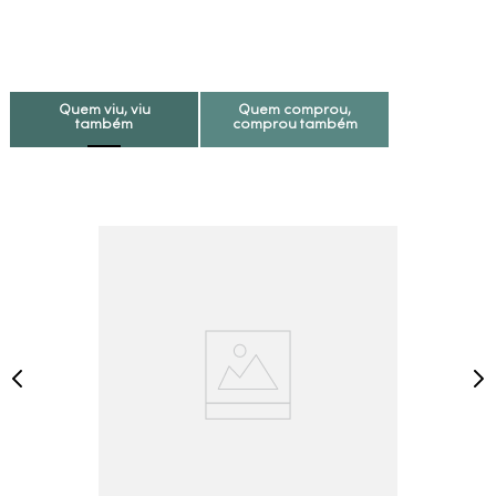
Quem viu, viu
Quem comprou,
também
comprou também