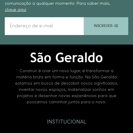
comunicação a qualquer momento. Para saber mais,
clique aqui
.
INSCREVER-SE
Construir é criar um novo lugar, é transformar a
matéria bruta em forma e função. Na São Geraldo
estamos em busca de descobrir novos significados,
inventar novos espaços, materializar sonhos em
projetos e desenhar novas experiências para que
possamos caminhar juntos para o novo.
INSTITUCIONAL