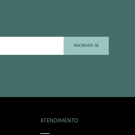
INSCREVER-SE
ATENDIMENTO