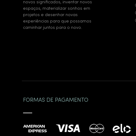
novos significados, inventar novos
espaços, materializar sonhos em
projetos e desenhar novas
experiências para que possamos
caminhar juntos para o novo.
FORMAS DE PAGAMENTO