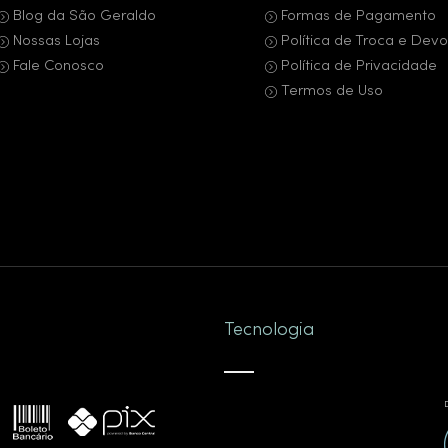
Blog da São Geraldo
Formas de Pagamento
Nossas Lojas
Política de Troca e Dev
Fale Conosco
Política de Privacidade
Termos de Uso
Tecnologia
D