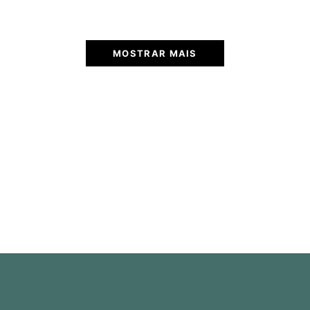
MOSTRAR MAIS