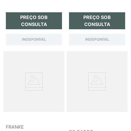
PREÇO SOB
PREÇO SOB
CONSULTA
CONSULTA
INDISPONÍVEL
INDISPONÍVEL
FRANKE