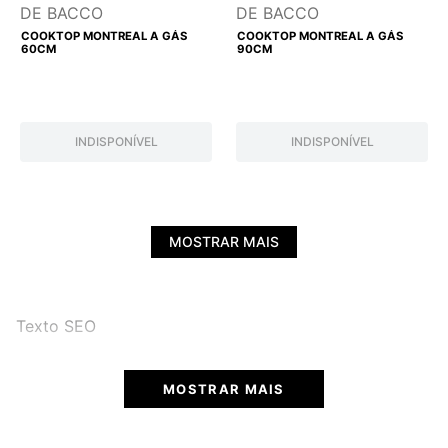
DE BACCO
DE BACCO
COOKTOP MONTREAL A GÁS
COOKTOP MONTREAL A GÁS
60CM
90CM
INDISPONÍVEL
INDISPONÍVEL
MOSTRAR MAIS
Texto SEO
MOSTRAR MAIS