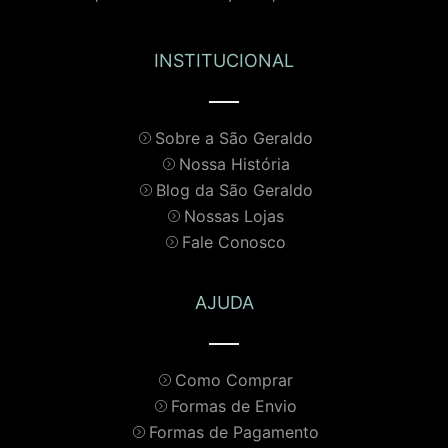
INSTITUCIONAL
Sobre a São Geraldo
Nossa História
Blog da São Geraldo
Nossas Lojas
Fale Conosco
AJUDA
Como Comprar
Formas de Envio
Formas de Pagamento