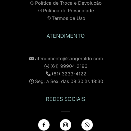
Política de Troca e Devolução
Política de Privacidade
Termos de Uso
ATENDIMENTO
atendimento@saogeraldo.com
(61) 99904-2196
(61) 3233-4122
Seg. a Sex: das 08:30 às 18:30
REDES SOCIAIS