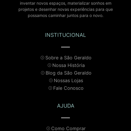
inventar novos espaços, materializar sonhos em
projetos e desenhar novas experiências para que
possamos caminhar juntos para o novo.
INSTITUCIONAL
Sobre a São Geraldo
Nossa História
Blog da São Geraldo
Nossas Lojas
Fale Conosco
AJUDA
Como Comprar