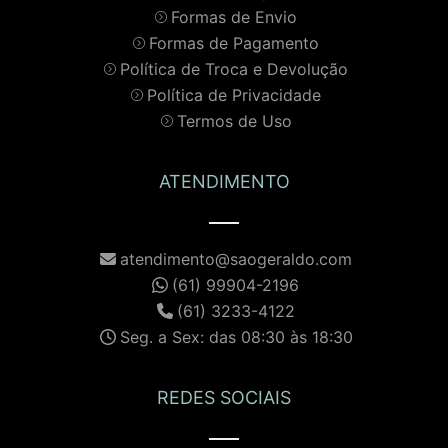
Formas de Envio
Formas de Pagamento
Política de Troca e Devolução
Política de Privacidade
Termos de Uso
ATENDIMENTO
atendimento@saogeraldo.com
(61) 99904-2196
(61) 3233-4122
Seg. a Sex: das 08:30 às 18:30
REDES SOCIAIS