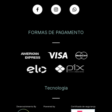
FORMAS DE PAGAMENTO
Tecnologia
Desenvolvimento By
Powered by
Certificado de segurança