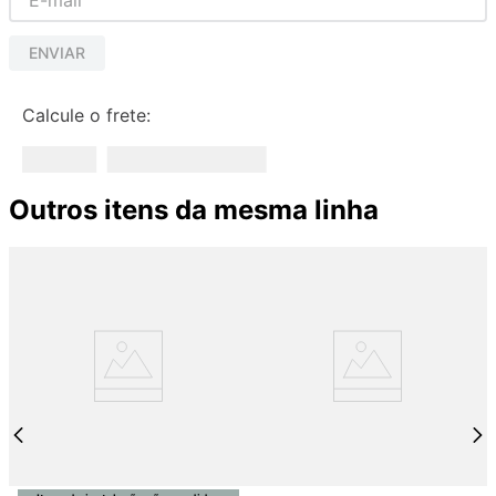
ENVIAR
Calcule o frete:
Outros itens da mesma linha