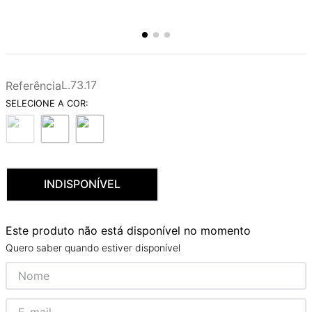
L.73.17
Referência
INDISPONÍVEL
Este produto não está disponível no momento
Quero saber quando estiver disponível