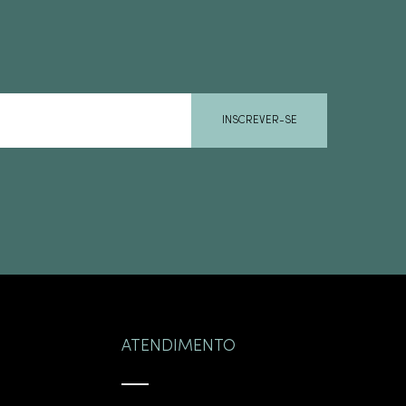
INSCREVER-SE
ATENDIMENTO