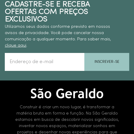
CADASTRE-SE E RECEBA
OFERTAS COM PREÇOS
EXCLUSIVOS
Utilizamos seus dados conforme previsto em nossos
avisos de privacidade. Você pode cancelar nossa
comunicação a qualquer momento. Para saber mais,
clique aqui
.
INSCREVER-SE
Construir é criar um novo lugar, é transformar a
matéria bruta em forma e função. Na São Geraldo
estamos em busca de descobrir novos significados,
inventar novos espaços, materializar sonhos em
projetos e desenhar novas experiências para que