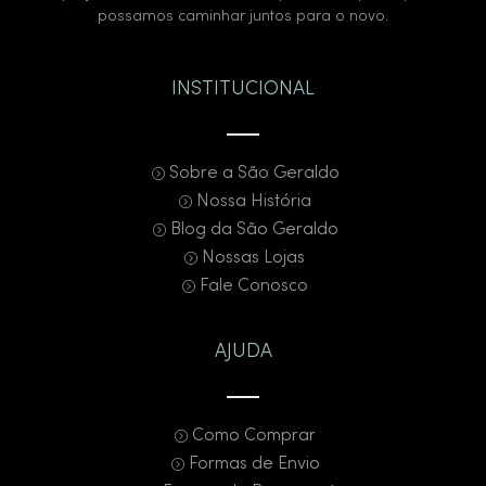
possamos caminhar juntos para o novo.
INSTITUCIONAL
Sobre a São Geraldo
Nossa História
Blog da São Geraldo
Nossas Lojas
Fale Conosco
AJUDA
Como Comprar
Formas de Envio