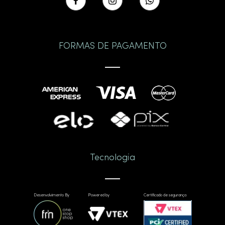
FORMAS DE PAGAMENTO
Tecnologia
Desenvolvimento By
Powered by
Certificado de segurança