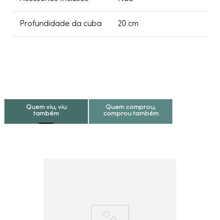
Profundidade da cuba
20 cm
Quem viu, viu
Quem comprou,
também
comprou também