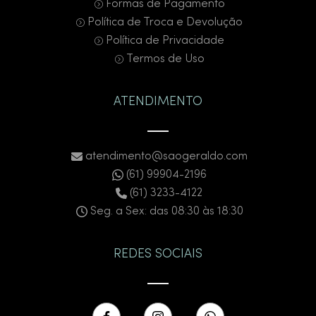
Formas de Pagamento
Política de Troca e Devolução
Política de Privacidade
Termos de Uso
ATENDIMENTO
atendimento@saogeraldo.com
(61) 99904-2196
(61) 3233-4122
Seg. a Sex: das 08:30 às 18:30
REDES SOCIAIS