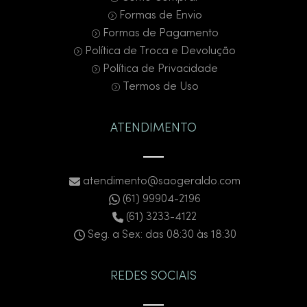
Formas de Envio
Formas de Pagamento
Política de Troca e Devolução
Política de Privacidade
Termos de Uso
ATENDIMENTO
atendimento@saogeraldo.com
(61) 99904-2196
(61) 3233-4122
Seg. a Sex: das 08:30 às 18:30
REDES SOCIAIS