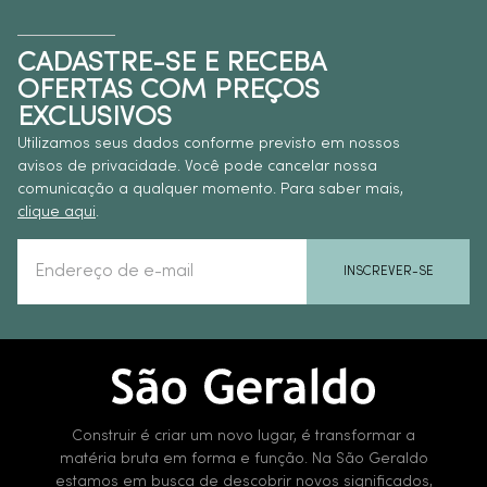
CADASTRE-SE E RECEBA
OFERTAS COM PREÇOS
EXCLUSIVOS
Utilizamos seus dados conforme previsto em nossos
avisos de privacidade. Você pode cancelar nossa
comunicação a qualquer momento. Para saber mais,
clique aqui
.
INSCREVER-SE
Construir é criar um novo lugar, é transformar a
matéria bruta em forma e função. Na São Geraldo
estamos em busca de descobrir novos significados,