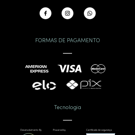
FORMAS DE PAGAMENTO
Tecnologia
Desenvolvimento By
Powered by
Certificado de segurança