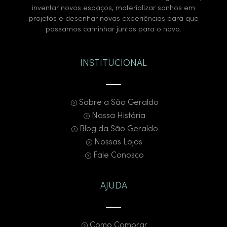
inventar novos espaços, materializar sonhos em
projetos e desenhar novas experiências para que
possamos caminhar juntos para o novo.
INSTITUCIONAL
Sobre a São Geraldo
Nossa História
Blog da São Geraldo
Nossas Lojas
Fale Conosco
AJUDA
Como Comprar