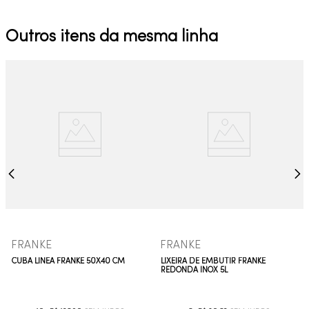
Outros itens da mesma linha
FRANKE
FRANKE
CUBA LÍNEA FRANKE 50X40 CM
LIXEIRA DE EMBUTIR FRANKE
REDONDA INOX 5L