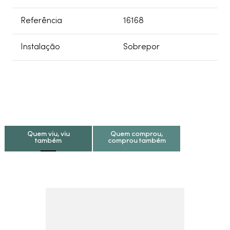
Referência
16168
Instalação
Sobrepor
Quem viu, viu
Quem comprou,
também
comprou também