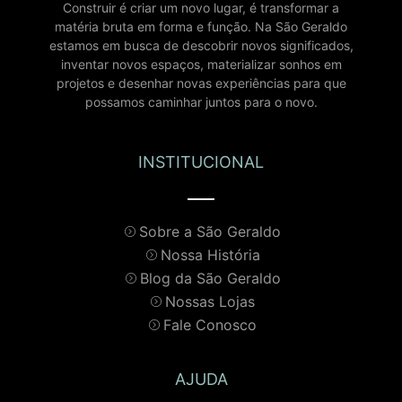
Construir é criar um novo lugar, é transformar a
matéria bruta em forma e função. Na São Geraldo
estamos em busca de descobrir novos significados,
inventar novos espaços, materializar sonhos em
projetos e desenhar novas experiências para que
possamos caminhar juntos para o novo.
INSTITUCIONAL
Sobre a São Geraldo
Nossa História
Blog da São Geraldo
Nossas Lojas
Fale Conosco
AJUDA