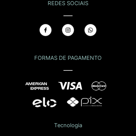
REDES SOCIAIS
FORMAS DE PAGAMENTO
Tecnologia