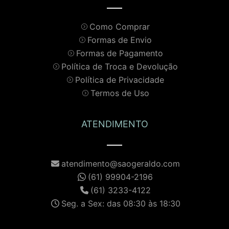
Como Comprar
Formas de Envio
Formas de Pagamento
Política de Troca e Devolução
Política de Privacidade
Termos de Uso
ATENDIMENTO
atendimento@saogeraldo.com
(61) 99904-2196
(61) 3233-4122
Seg. a Sex: das 08:30 às 18:30