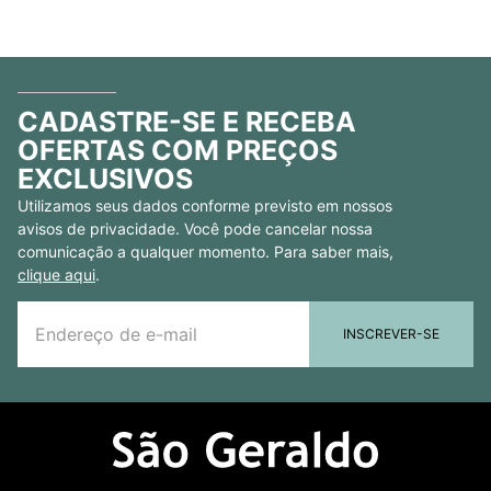
CADASTRE-SE E RECEBA
OFERTAS COM PREÇOS
EXCLUSIVOS
Utilizamos seus dados conforme previsto em nossos
avisos de privacidade. Você pode cancelar nossa
comunicação a qualquer momento. Para saber mais,
clique aqui
.
INSCREVER-SE