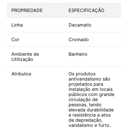
PROPRIEDADE
ESPECIFICAÇÃO
Linha
Decamatic
Cor
Cromado
Ambiente de
Banheiro
Utilização
Atributos
Os produtos
antivandalismo são
projetados para
instalação em locais
públicos com grande
circulação de
pessoas, tendo
elevada durabilidade
e resistência a atos
de depredação,
vandalismo e furto.