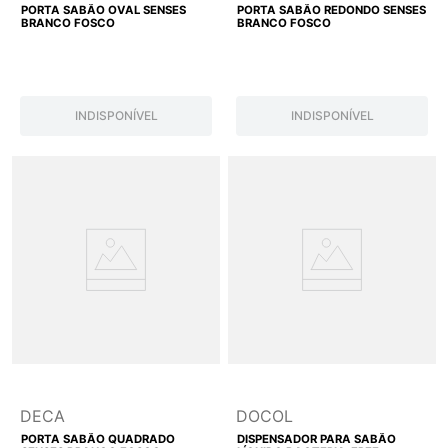
PORTA SABÃO OVAL SENSES
PORTA SABÃO REDONDO SENSES
BRANCO FOSCO
BRANCO FOSCO
INDISPONÍVEL
INDISPONÍVEL
DECA
DOCOL
PORTA SABÃO QUADRADO
DISPENSADOR PARA SABÃO