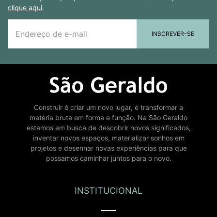
clique aqui
.
INSCREVER-SE
Construir é criar um novo lugar, é transformar a
matéria bruta em forma e função. Na São Geraldo
estamos em busca de descobrir novos significados,
inventar novos espaços, materializar sonhos em
projetos e desenhar novas experiências para que
possamos caminhar juntos para o novo.
INSTITUCIONAL