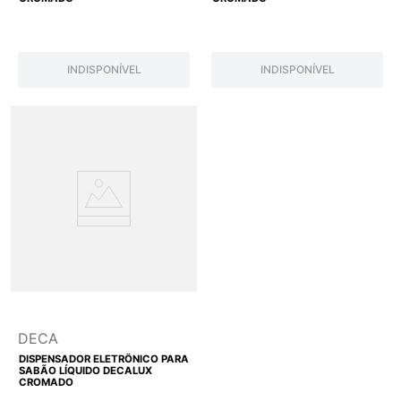
INDISPONÍVEL
INDISPONÍVEL
DECA
DISPENSADOR ELETRÔNICO PARA
SABÃO LÍQUIDO DECALUX
CROMADO