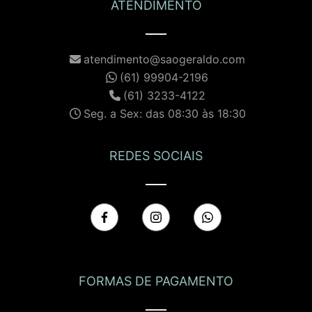
ATENDIMENTO
atendimento@saogeraldo.com
(61) 99904-2196
(61) 3233-4122
Seg. a Sex: das 08:30 às 18:30
REDES SOCIAIS
FORMAS DE PAGAMENTO