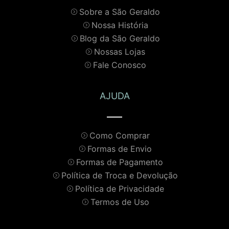
Sobre a São Geraldo
Nossa História
Blog da São Geraldo
Nossas Lojas
Fale Conosco
AJUDA
Como Comprar
Formas de Envio
Formas de Pagamento
Política de Troca e Devolução
Política de Privacidade
Termos de Uso