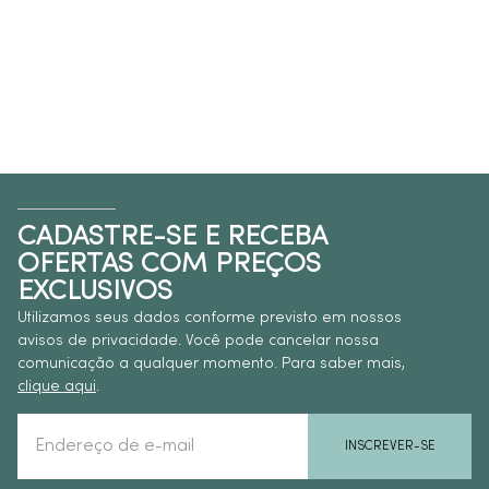
CADASTRE-SE E RECEBA
OFERTAS COM PREÇOS
EXCLUSIVOS
Utilizamos seus dados conforme previsto em nossos
avisos de privacidade. Você pode cancelar nossa
comunicação a qualquer momento. Para saber mais,
clique aqui
.
INSCREVER-SE