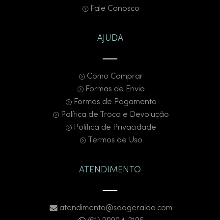
Fale Conosco
AJUDA
Como Comprar
Formas de Envio
Formas de Pagamento
Política de Troca e Devolução
Política de Privacidade
Termos de Uso
ATENDIMENTO
atendimento@saogeraldo.com