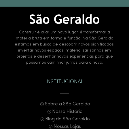
Construir é criar um novo lugar, é transformar a
matéria bruta em forma e função. Na São Geraldo
estamos em busca de descobrir novos significados,
inventar novos espaços, materializar sonhos em
projetos e desenhar novas experiências para que
possamos caminhar juntos para o novo.
INSTITUCIONAL
Sobre a São Geraldo
Nossa História
Blog da São Geraldo
Nossas Lojas