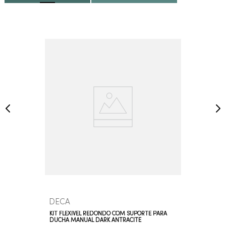
DECA
KIT FLEXÍVEL REDONDO COM SUPORTE PARA
DUCHA MANUAL DARK ANTRACITE