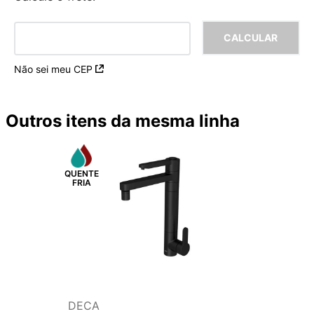
Não sei meu CEP
Outros itens da mesma linha
DECA