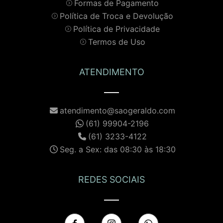
Formas de Pagamento
Política de Troca e Devolução
Política de Privacidade
Termos de Uso
ATENDIMENTO
atendimento@saogeraldo.com
(61) 99904-2196
(61) 3233-4122
Seg. a Sex: das 08:30 às 18:30
REDES SOCIAIS