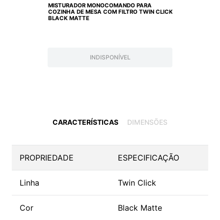
MISTURADOR MONOCOMANDO PARA
COZINHA DE MESA COM FILTRO TWIN CLICK
BLACK MATTE
INDISPONÍVEL
CARACTERÍSTICAS
DIMENSÕES
PROPRIEDADE
ESPECIFICAÇÃO
Linha
Twin Click
Cor
Black Matte