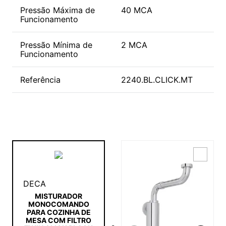
Pressão Máxima de
40 MCA
Funcionamento
Pressão Mínima de
2 MCA
Funcionamento
Referência
2240.BL.CLICK.MT
DECA
MISTURADOR
MONOCOMANDO
PARA COZINHA DE
MESA COM FILTRO