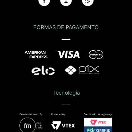
FORMAS DE PAGAMENTO
Tecnologia
Desenvolvimento By
Powered by
Certificado de segurança