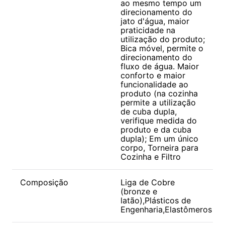
ao mesmo tempo um
direcionamento do
jato d'água, maior
praticidade na
utilização do produto;
Bica móvel, permite o
direcionamento do
fluxo de água. Maior
conforto e maior
funcionalidade ao
produto (na cozinha
permite a utilização
de cuba dupla,
verifique medida do
produto e da cuba
dupla); Em um único
corpo, Torneira para
Cozinha e Filtro
Composição
Liga de Cobre
(bronze e
latão),Plásticos de
Engenharia,Elastômeros