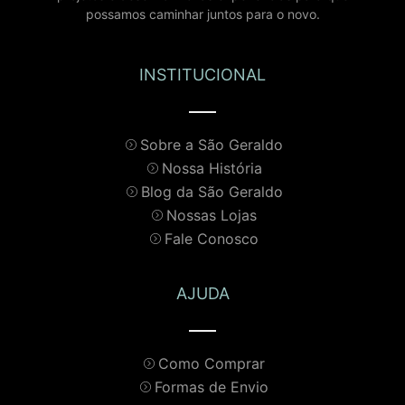
possamos caminhar juntos para o novo.
INSTITUCIONAL
Sobre a São Geraldo
Nossa História
Blog da São Geraldo
Nossas Lojas
Fale Conosco
AJUDA
Como Comprar
Formas de Envio