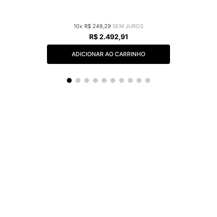
10
R$
249
,
29
R$
2
.
492
,
91
ADICIONAR AO CARRINHO