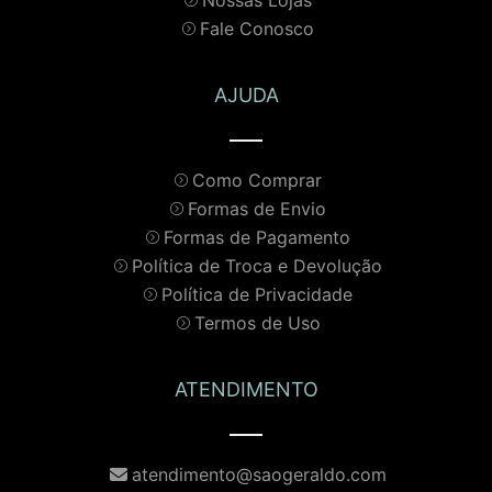
Nossas Lojas
Fale Conosco
AJUDA
Como Comprar
Formas de Envio
Formas de Pagamento
Política de Troca e Devolução
Política de Privacidade
Termos de Uso
ATENDIMENTO
atendimento@saogeraldo.com