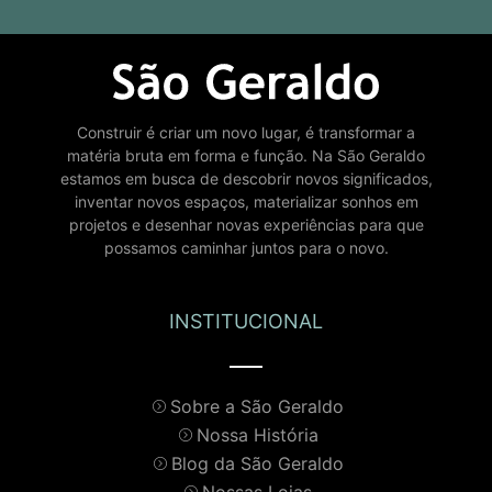
Construir é criar um novo lugar, é transformar a
matéria bruta em forma e função. Na São Geraldo
estamos em busca de descobrir novos significados,
inventar novos espaços, materializar sonhos em
projetos e desenhar novas experiências para que
possamos caminhar juntos para o novo.
INSTITUCIONAL
Sobre a São Geraldo
Nossa História
Blog da São Geraldo