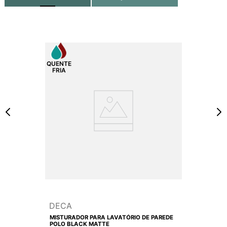
DECA
MISTURADOR PARA LAVATÓRIO DE PAREDE
POLO BLACK MATTE