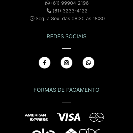
(61) 99904-2196
(61) 3233-4122
Seg. a Sex: das 08:30 às 18:30
REDES SOCIAIS
FORMAS DE PAGAMENTO