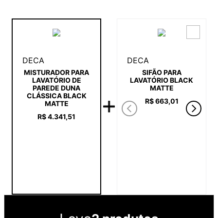
DECA
DECA
SIFÃO PARA
MISTURADOR PARA
LAVATÓRIO BLACK
LAVATÓRIO DE
MATTE
PAREDE DUNA
CLÁSSICA BLACK
R$
663
,
01
MATTE
R$
4
.
341
,
51