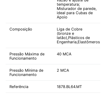
temperatura;
Misturador de parede,
ideal para Cubas de
Apoio
Composição
Liga de Cobre
(bronze e
latão),Plásticos de
Engenharia,Elastômeros
Pressão Máxima de
40 MCA
Funcionamento
Pressão Mínima de
2 MCA
Funcionamento
Referência
1878.BL64.MT