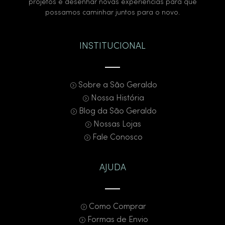
projetos e desenhar novas experiências para que
possamos caminhar juntos para o novo.
INSTITUCIONAL
Sobre a São Geraldo
Nossa História
Blog da São Geraldo
Nossas Lojas
Fale Conosco
AJUDA
Como Comprar
Formas de Envio