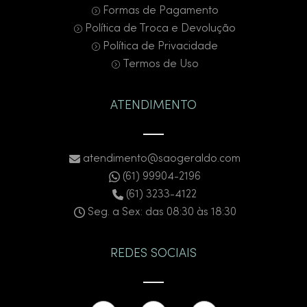
Formas de Pagamento
Política de Troca e Devolução
Política de Privacidade
Termos de Uso
ATENDIMENTO
atendimento@saogeraldo.com
(61) 99904-2196
(61) 3233-4122
Seg. a Sex: das 08:30 às 18:30
REDES SOCIAIS