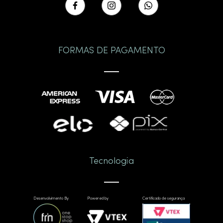
FORMAS DE PAGAMENTO
Tecnologia
Desenvolvimento By
Powered by
Certificado de segurança