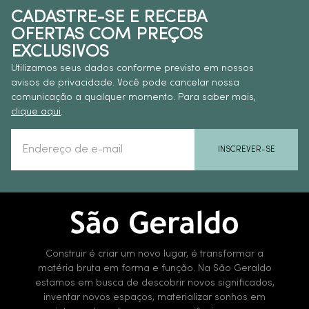
CADASTRE-SE E RECEBA
OFERTAS COM PREÇOS
EXCLUSIVOS
Utilizamos seus dados conforme previsto em nossos
avisos de privacidade. Você pode cancelar nossa
comunicação a qualquer momento. Para saber mais,
clique aqui
.
INSCREVER-SE
Construir é criar um novo lugar, é transformar a
matéria bruta em forma e função. Na São Geraldo
estamos em busca de descobrir novos significados,
inventar novos espaços, materializar sonhos em