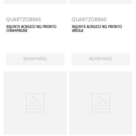
QUARTZOBRAS
QUARTZOBRAS
REJUNTE ACRILICO 1KG PRONTO
REJUNTE ACRILICO 1KG PRONTO
CHAMPAGNE
ARGILA
INDISPONÍVEL
INDISPONÍVEL