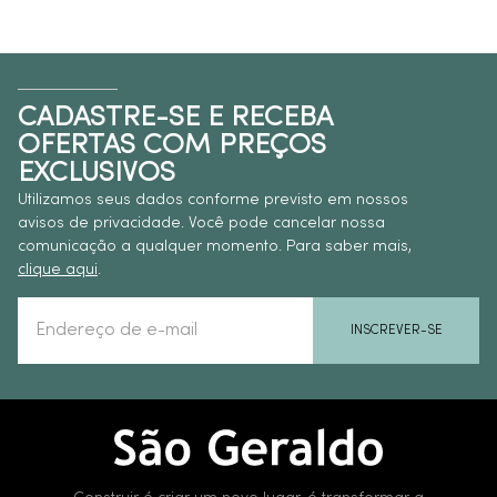
CADASTRE-SE E RECEBA
OFERTAS COM PREÇOS
EXCLUSIVOS
Utilizamos seus dados conforme previsto em nossos
avisos de privacidade. Você pode cancelar nossa
comunicação a qualquer momento. Para saber mais,
clique aqui
.
INSCREVER-SE