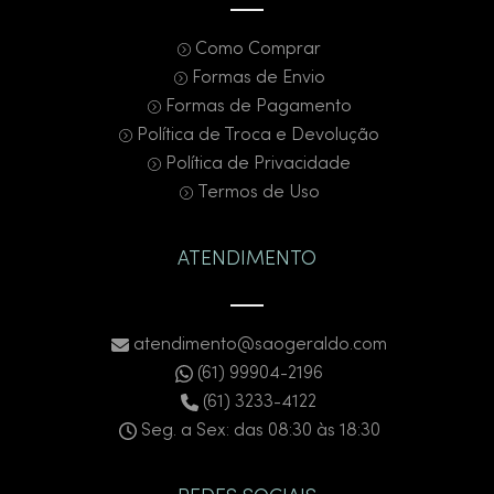
Como Comprar
Formas de Envio
Formas de Pagamento
Política de Troca e Devolução
Política de Privacidade
Termos de Uso
ATENDIMENTO
atendimento@saogeraldo.com
(61) 99904-2196
(61) 3233-4122
Seg. a Sex: das 08:30 às 18:30