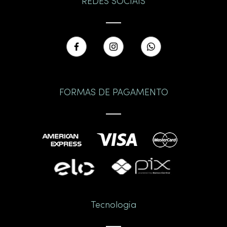
REDES SOCIAIS
FORMAS DE PAGAMENTO
Tecnologia