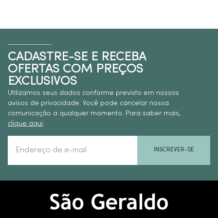
CADASTRE-SE E RECEBA
OFERTAS COM PREÇOS
EXCLUSIVOS
Utilizamos seus dados conforme previsto em nossos
avisos de privacidade. Você pode cancelar nossa
comunicação a qualquer momento. Para saber mais,
clique aqui
.
INSCREVER-SE