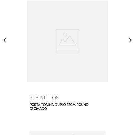
RUBINETTOS
PORTA TOALHA DUPLO 55CM ROUND
CROMADO