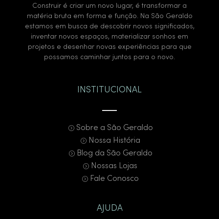
Construir é criar um novo lugar, é transformar a
matéria bruta em forma e função. Na São Geraldo
estamos em busca de descobrir novos significados,
inventar novos espaços, materializar sonhos em
projetos e desenhar novas experiências para que
possamos caminhar juntos para o novo.
INSTITUCIONAL
Sobre a São Geraldo
Nossa História
Blog da São Geraldo
Nossas Lojas
Fale Conosco
AJUDA