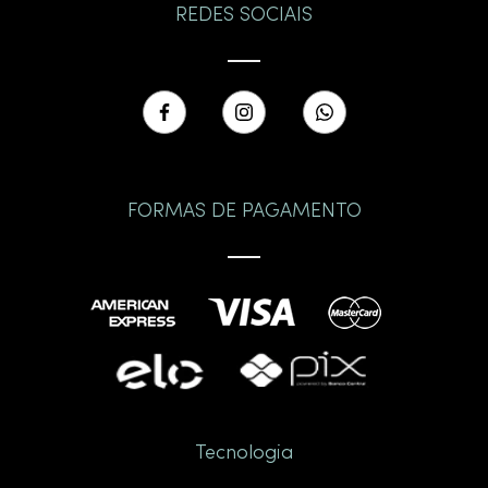
REDES SOCIAIS
FORMAS DE PAGAMENTO
Tecnologia