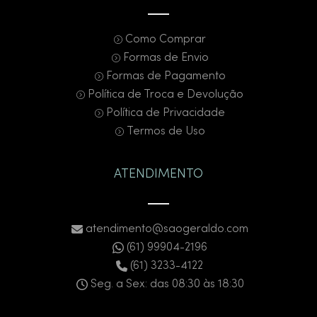
Como Comprar
Formas de Envio
Formas de Pagamento
Política de Troca e Devolução
Política de Privacidade
Termos de Uso
ATENDIMENTO
atendimento@saogeraldo.com
(61) 99904-2196
(61) 3233-4122
Seg. a Sex: das 08:30 às 18:30