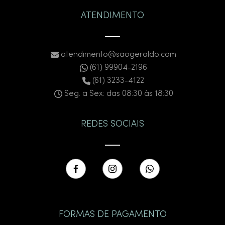
ATENDIMENTO
atendimento@saogeraldo.com
(61) 99904-2196
(61) 3233-4122
Seg. a Sex: das 08:30 às 18:30
REDES SOCIAIS
FORMAS DE PAGAMENTO