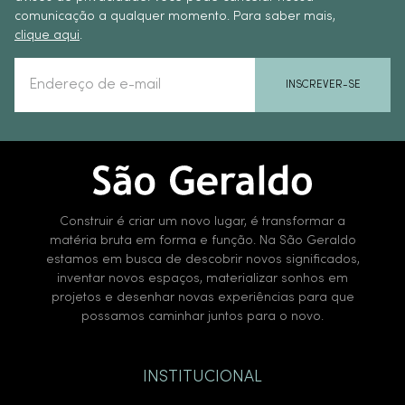
comunicação a qualquer momento. Para saber mais,
clique aqui
.
INSCREVER-SE
Construir é criar um novo lugar, é transformar a
matéria bruta em forma e função. Na São Geraldo
estamos em busca de descobrir novos significados,
inventar novos espaços, materializar sonhos em
projetos e desenhar novas experiências para que
possamos caminhar juntos para o novo.
INSTITUCIONAL