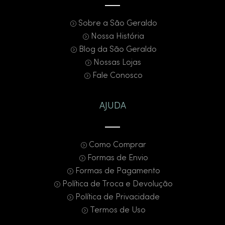
Sobre a São Geraldo
Nossa História
Blog da São Geraldo
Nossas Lojas
Fale Conosco
AJUDA
Como Comprar
Formas de Envio
Formas de Pagamento
Política de Troca e Devolução
Política de Privacidade
Termos de Uso