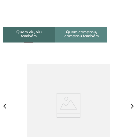
Quem viu, viu
Quem comprou,
também
comprou também