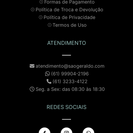
Formas de Pagamento
Política de Troca e Devolução
Política de Privacidade
Termos de Uso
ATENDIMENTO
atendimento@saogeraldo.com
(61) 99904-2196
(61) 3233-4122
Seg. a Sex: das 08:30 às 18:30
REDES SOCIAIS