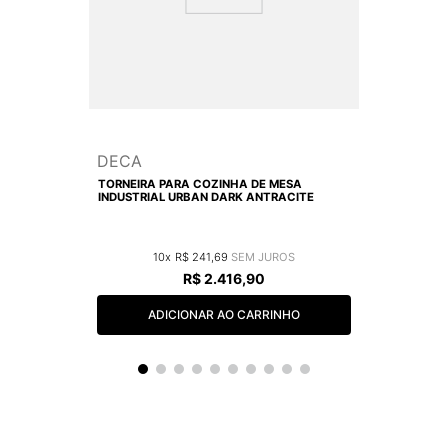
DECA
TORNEIRA PARA COZINHA DE MESA
INDUSTRIAL URBAN DARK ANTRACITE
10
R$
241
,
69
R$
2
.
416
,
90
ADICIONAR AO CARRINHO