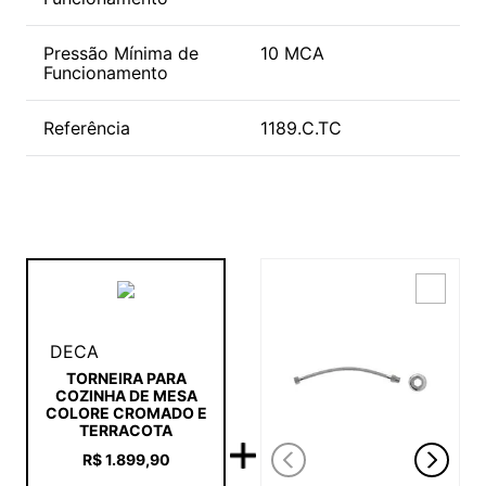
Pressão Mínima de
10 MCA
Funcionamento
Referência
1189.C.TC
DECA
TORNEIRA PARA
COZINHA DE MESA
COLORE CROMADO E
TERRACOTA
R$
1
.
899
,
90