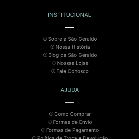
INSTITUCIONAL
Sobre a São Geraldo
Nossa História
Blog da São Geraldo
Nossas Lojas
Fale Conosco
AJUDA
Como Comprar
Formas de Envio
Formas de Pagamento
Política de Troca e Devolução