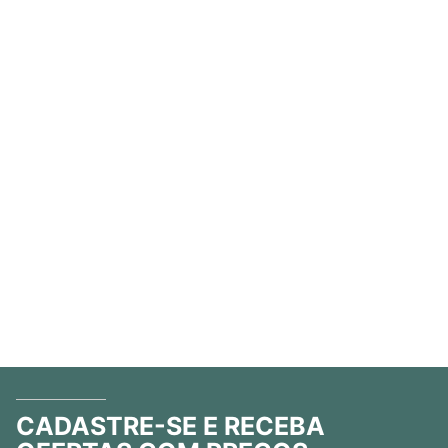
CADASTRE-SE E RECEBA