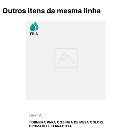
Outros itens da mesma linha
DECA
TORNEIRA PARA COZINHA DE MESA COLORE
CROMADO E TERRACOTA