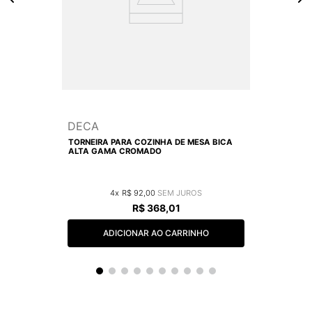
DECA
TORNEIRA PARA COZINHA DE MESA BICA
ALTA GAMA CROMADO
4
R$
92
,
00
R$
368
,
01
ADICIONAR AO CARRINHO