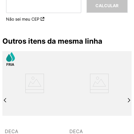
Não sei meu CEP
Outros itens da mesma linha
DECA
DECA