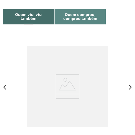
Quem viu, viu
Quem comprou,
também
comprou também