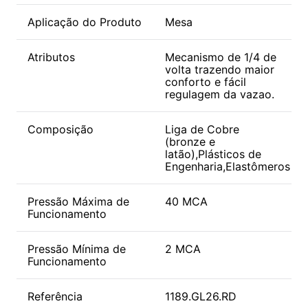
Aplicação do Produto
Mesa
Atributos
Mecanismo de 1/4 de
volta trazendo maior
conforto e fácil
regulagem da vazao.
Composição
Liga de Cobre
(bronze e
latão),Plásticos de
Engenharia,Elastômeros
Pressão Máxima de
40 MCA
Funcionamento
Pressão Mínima de
2 MCA
Funcionamento
Referência
1189.GL26.RD