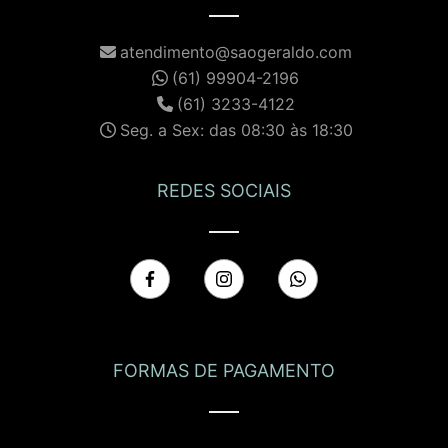
atendimento@saogeraldo.com
(61) 99904-2196
(61) 3233-4122
Seg. a Sex: das 08:30 às 18:30
REDES SOCIAIS
FORMAS DE PAGAMENTO