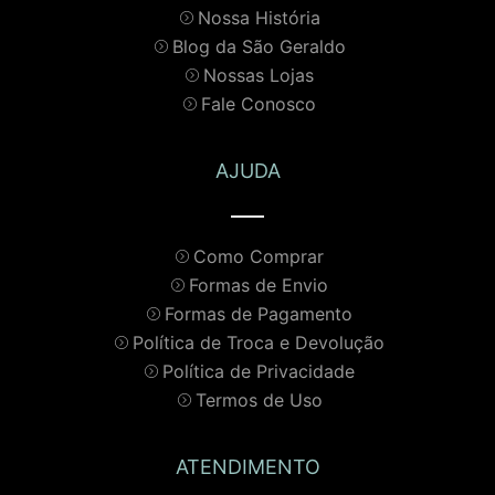
Nossa História
Blog da São Geraldo
Nossas Lojas
Fale Conosco
AJUDA
Como Comprar
Formas de Envio
Formas de Pagamento
Política de Troca e Devolução
Política de Privacidade
Termos de Uso
ATENDIMENTO