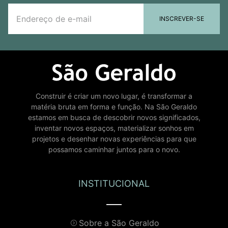
INSCREVER-SE
Construir é criar um novo lugar, é transformar a
matéria bruta em forma e função. Na São Geraldo
estamos em busca de descobrir novos significados,
inventar novos espaços, materializar sonhos em
projetos e desenhar novas experiências para que
possamos caminhar juntos para o novo.
INSTITUCIONAL
Sobre a São Geraldo