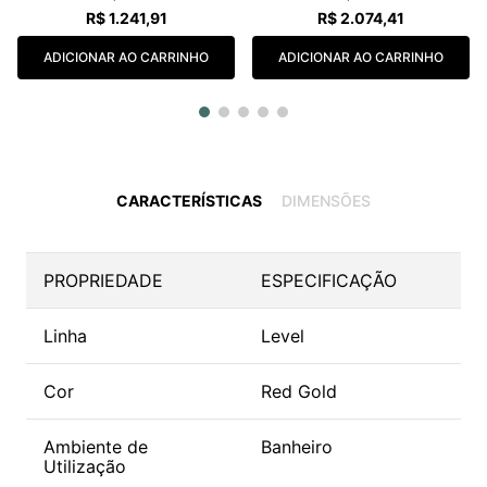
R$
1
.
241
,
91
R$
2
.
074
,
41
ADICIONAR AO CARRINHO
ADICIONAR AO CARRINHO
CARACTERÍSTICAS
DIMENSÕES
PROPRIEDADE
ESPECIFICAÇÃO
Linha
Level
Cor
Red Gold
Ambiente de
Banheiro
Utilização