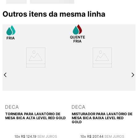
Outros itens da mesma linha
DECA
DECA
TORNEIRA PARA LAVATÓRIO DE
MISTURADOR PARA LAVATÓRIO DE
MESA BICA ALTA LEVEL RED GOLD
MESA BICA BAIXA LEVEL RED
GOLD
10
R$
124
,
19
10
R$
207
,
44