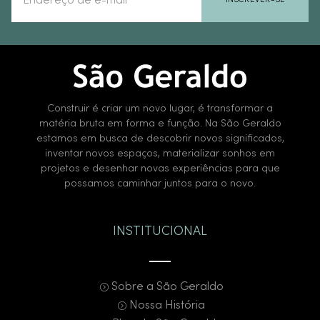
INSCREVER-SE
Construir é criar um novo lugar, é transformar a
matéria bruta em forma e função. Na São Geraldo
estamos em busca de descobrir novos significados,
inventar novos espaços, materializar sonhos em
projetos e desenhar novas experiências para que
possamos caminhar juntos para o novo.
INSTITUCIONAL
Sobre a São Geraldo
Nossa História