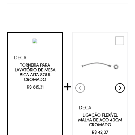
DECA
TORNEIRA PARA
LAVATÓRIO DE MESA
BICA ALTA SOUL
CROMADO
R$
815
,
31
DECA
LIGAÇÃO FLEXÍVEL
MALHA DE AÇO 40CM
CROMADO
R$
42
,
07