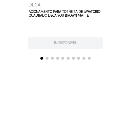
DECA
ACIONAMENTO PARA TORNEIRA DE LAVATÓRIO
QUADRADO DECA YOU BROWN MATTE
INDISPONÍVEL