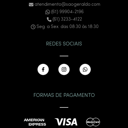
atendimento@saogeraldo.com
(61) 99904-2196
(61) 3233-4122
Seg. a Sex: das 08:30 às 18:30
REDES SOCIAIS
FORMAS DE PAGAMENTO