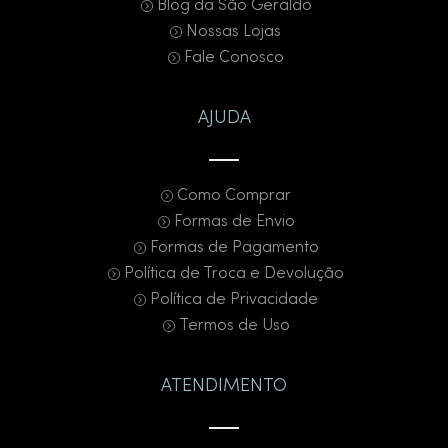
Blog da São Geraldo
Nossas Lojas
Fale Conosco
AJUDA
Como Comprar
Formas de Envio
Formas de Pagamento
Política de Troca e Devolução
Política de Privacidade
Termos de Uso
ATENDIMENTO