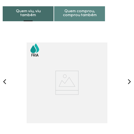
Quem viu, viu
Quem comprou,
também
comprou também