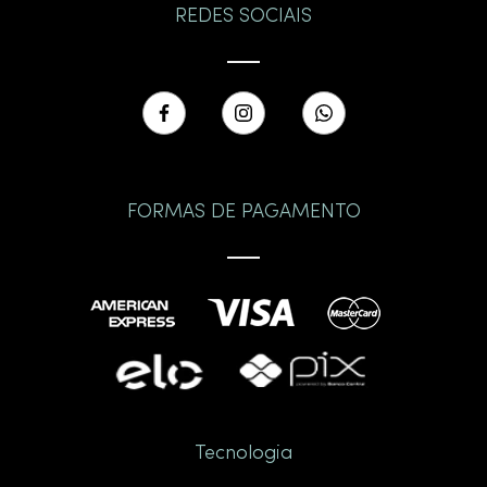
REDES SOCIAIS
FORMAS DE PAGAMENTO
Tecnologia