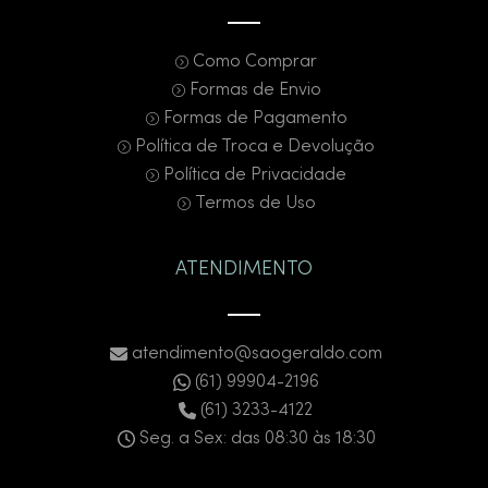
Como Comprar
Formas de Envio
Formas de Pagamento
Política de Troca e Devolução
Política de Privacidade
Termos de Uso
ATENDIMENTO
atendimento@saogeraldo.com
(61) 99904-2196
(61) 3233-4122
Seg. a Sex: das 08:30 às 18:30