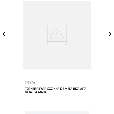
DECA
TORNEIRA PARA COZINHA DE MESA BICA ALTA
BETA CROMADO