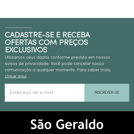
CADASTRE-SE E RECEBA
OFERTAS COM PREÇOS
EXCLUSIVOS
Utilizamos seus dados conforme previsto em nossos
avisos de privacidade. Você pode cancelar nossa
comunicação a qualquer momento. Para saber mais,
clique aqui
.
INSCREVER-SE