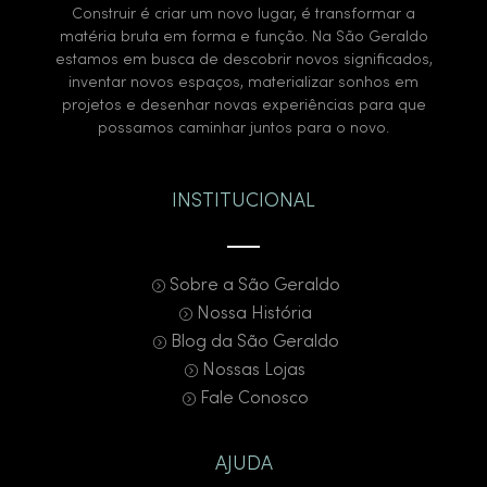
Construir é criar um novo lugar, é transformar a
matéria bruta em forma e função. Na São Geraldo
estamos em busca de descobrir novos significados,
inventar novos espaços, materializar sonhos em
projetos e desenhar novas experiências para que
possamos caminhar juntos para o novo.
INSTITUCIONAL
Sobre a São Geraldo
Nossa História
Blog da São Geraldo
Nossas Lojas
Fale Conosco
AJUDA