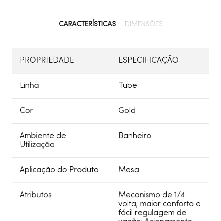
CARACTERÍSTICAS
DIMENSÕES
PROPRIEDADE
ESPECIFICAÇÃO
Linha
Tube
Cor
Gold
Ambiente de
Banheiro
Utilização
Aplicação do Produto
Mesa
Atributos
Mecanismo de 1/4
volta, maior conforto e
fácil regulagem de