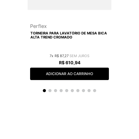
Perflex
TORNEIRA PARA LAVATÓRIO DE MESA BICA
ALTA TREND CROMADO
7
R$
87
,
27
R$
610
,
94
ADICIONAR AO CARRINHO