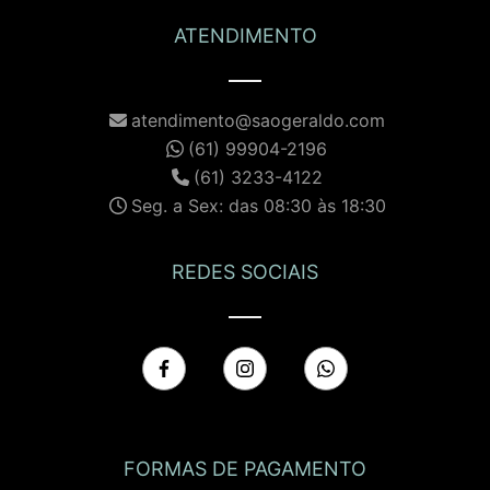
ATENDIMENTO
atendimento@saogeraldo.com
(61) 99904-2196
(61) 3233-4122
Seg. a Sex: das 08:30 às 18:30
REDES SOCIAIS
FORMAS DE PAGAMENTO