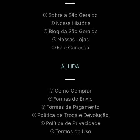
Sobre a São Geraldo
Nossa História
Blog da São Geraldo
Nossas Lojas
Fale Conosco
AJUDA
Como Comprar
Formas de Envio
Formas de Pagamento
Política de Troca e Devolução
Política de Privacidade
Termos de Uso