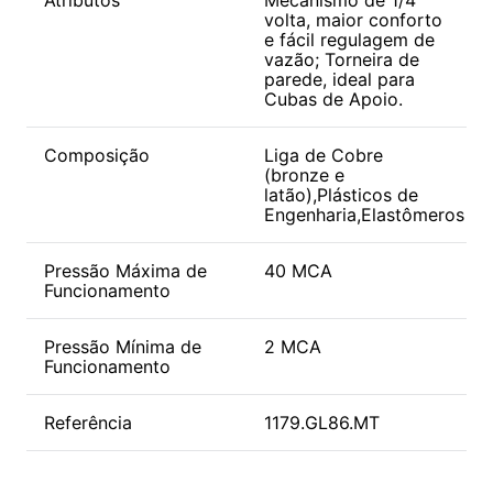
volta, maior conforto
e fácil regulagem de
vazão; Torneira de
parede, ideal para
Cubas de Apoio.
Composição
Liga de Cobre
(bronze e
latão),Plásticos de
Engenharia,Elastômeros
Pressão Máxima de
40 MCA
Funcionamento
Pressão Mínima de
2 MCA
Funcionamento
Referência
1179.GL86.MT