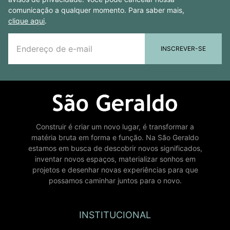
comunicação a qualquer momento. Para saber mais,
clique aqui
.
INSCREVER-SE
Construir é criar um novo lugar, é transformar a
matéria bruta em forma e função. Na São Geraldo
estamos em busca de descobrir novos significados,
inventar novos espaços, materializar sonhos em
projetos e desenhar novas experiências para que
possamos caminhar juntos para o novo.
INSTITUCIONAL