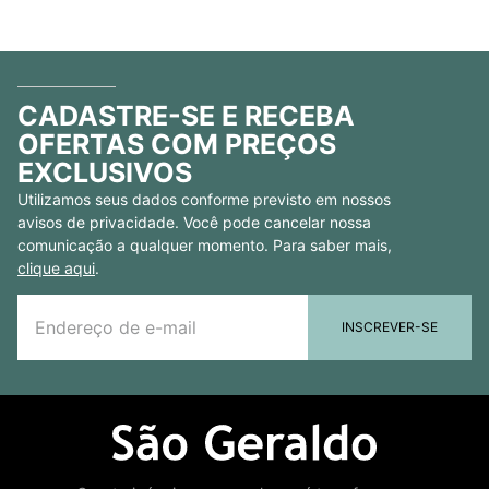
CADASTRE-SE E RECEBA
OFERTAS COM PREÇOS
EXCLUSIVOS
Utilizamos seus dados conforme previsto em nossos
avisos de privacidade. Você pode cancelar nossa
comunicação a qualquer momento. Para saber mais,
clique aqui
.
INSCREVER-SE