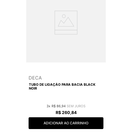
DECA
TUBO DE LIGAÇÃO PARA BACIA BLACK
NOIR
3
R$
86
,
94
R$
260
,
84
ADICIONAR AO CARRINHO