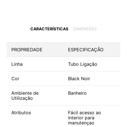
CARACTERÍSTICAS
DIMENSÕES
PROPRIEDADE
ESPECIFICAÇÃO
Linha
Tubo Ligação
Cor
Black Noir
Ambiente de
Banheiro
Utilização
Atributos
Fácil acesso ao
interior para
manutençao