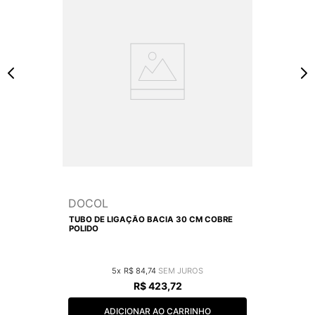
DOCOL
TUBO DE LIGAÇÃO BACIA 30 CM COBRE
POLIDO
5
R$
84
,
74
R$
423
,
72
ADICIONAR AO CARRINHO