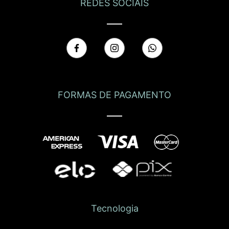
REDES SOCIAIS
FORMAS DE PAGAMENTO
Tecnologia