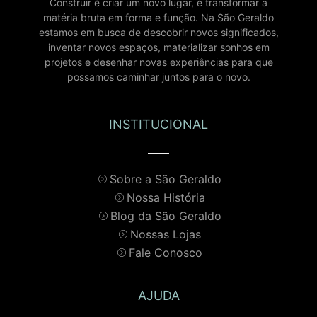
Construir é criar um novo lugar, é transformar a
matéria bruta em forma e função. Na São Geraldo
estamos em busca de descobrir novos significados,
inventar novos espaços, materializar sonhos em
projetos e desenhar novas experiências para que
possamos caminhar juntos para o novo.
INSTITUCIONAL
Sobre a São Geraldo
Nossa História
Blog da São Geraldo
Nossas Lojas
Fale Conosco
AJUDA