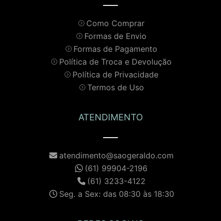
Como Comprar
Formas de Envio
Formas de Pagamento
Política de Troca e Devolução
Política de Privacidade
Termos de Uso
ATENDIMENTO
atendimento@saogeraldo.com
(61) 99904-2196
(61) 3233-4122
Seg. a Sex: das 08:30 às 18:30