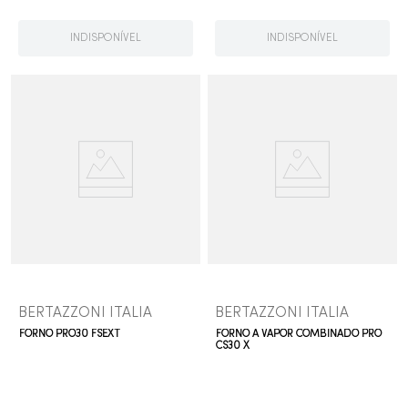
INDISPONÍVEL
INDISPONÍVEL
BERTAZZONI ITALIA
BERTAZZONI ITALIA
FORNO PRO30 FSEXT
FORNO A VAPOR COMBINADO PRO
CS30 X