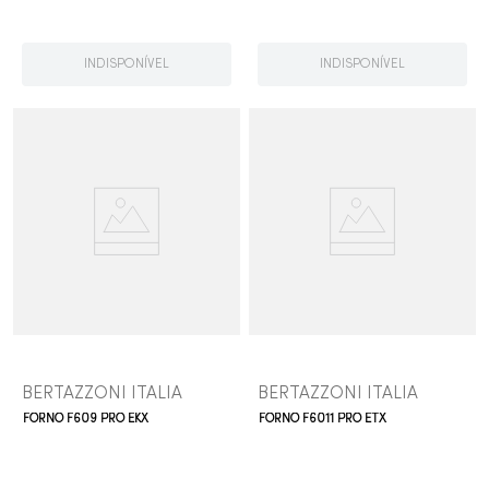
INDISPONÍVEL
INDISPONÍVEL
BERTAZZONI ITALIA
BERTAZZONI ITALIA
FORNO F609 PRO EKX
FORNO F6011 PRO ETX