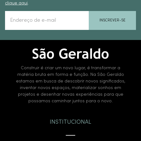
clique aqui
.
INSCREVER-SE
Construir é criar um novo lugar, é transformar a
matéria bruta em forma e função. Na São Geraldo
estamos em busca de descobrir novos significados,
inventar novos espaços, materializar sonhos em
projetos e desenhar novas experiências para que
possamos caminhar juntos para o novo.
INSTITUCIONAL