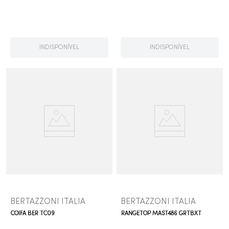
INDISPONÍVEL
INDISPONÍVEL
BERTAZZONI ITALIA
BERTAZZONI ITALIA
COIFA BER TC09
RANGETOP MAST486 GRTBXT