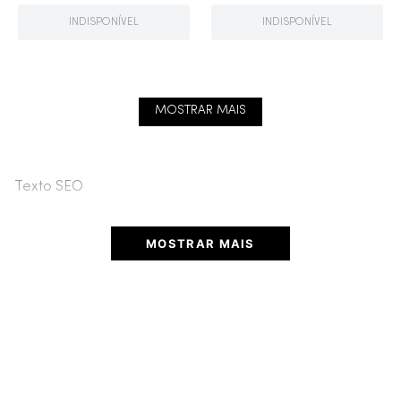
INDISPONÍVEL
INDISPONÍVEL
MOSTRAR MAIS
Texto SEO
MOSTRAR MAIS