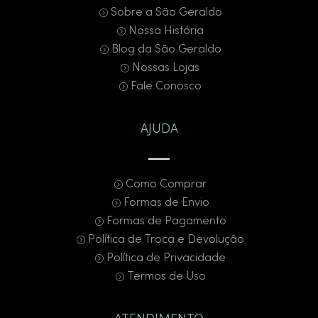
Sobre a São Geraldo
Nossa História
Blog da São Geraldo
Nossas Lojas
Fale Conosco
AJUDA
Como Comprar
Formas de Envio
Formas de Pagamento
Política de Troca e Devolução
Política de Privacidade
Termos de Uso