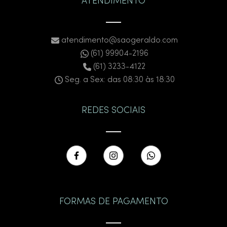
ATENDIMENTO
atendimento@saogeraldo.com
(61) 99904-2196
(61) 3233-4122
Seg. a Sex: das 08:30 às 18:30
REDES SOCIAIS
FORMAS DE PAGAMENTO