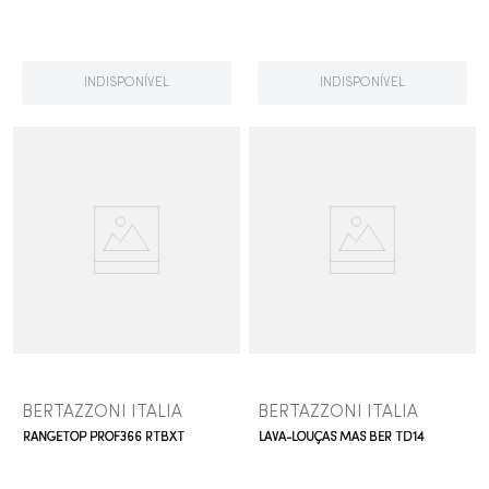
INDISPONÍVEL
INDISPONÍVEL
BERTAZZONI ITALIA
BERTAZZONI ITALIA
RANGETOP PROF366 RTBXT
LAVA-LOUÇAS MAS BER TD14