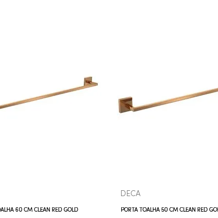
COMPRAR AGORA
COMPRAR AGORA
VEJA MAIS
VEJA MAIS
DECA
ALHA 60 CM CLEAN RED GOLD
PORTA TOALHA 50 CM CLEAN RED GO