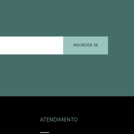
INSCREVER-SE
ATENDIMENTO