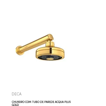
COMPRAR AGORA
VEJA MAIS
DECA
CHUVEIRO COM TUBO DE PAREDE ACQUA PLUS
GOLD