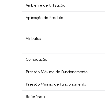
Ambiente de Utilização
Aplicação do Produto
Atributos
Composição
Pressão Máxima de Funcionamento
Pressão Mínima de Funcionamento
Referência