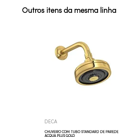
Outros itens da mesma linha
COMPRAR AGORA
VEJA MAIS
DECA
CHUVEIRO COM TUBO STANDARD DE PAREDE
ACQUA PLUS GOLD