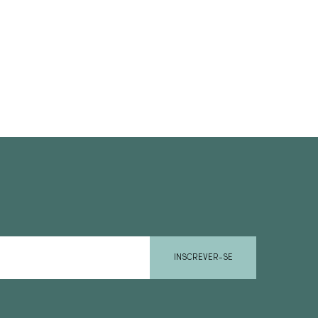
INSCREVER-SE