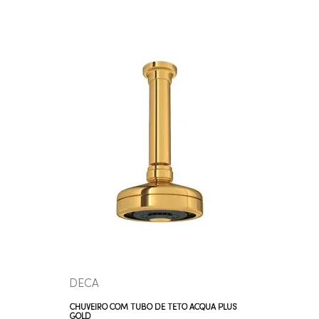
COMPRAR AGORA
VEJA MAIS
DECA
CHUVEIRO COM TUBO DE TETO ACQUA PLUS
GOLD