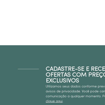
CADASTRE-SE E REC
OFERTAS COM PREÇ
EXCLUSIVOS
Utilizamos seus dados conforme prev
avisos de privacidade. Você pode ca
comunicação a qualquer momento. Pa
clique aqui
.