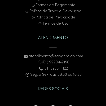
Formas de Pagamento
Política de Troca e Devolução
Política de Privacidade
Termos de Uso
ATENDIMENTO
atendimento@saogeraldo.com
(61) 99904-2196
(61) 3233-4122
Seg. a Sex: das 08:30 às 18:30
REDES SOCIAIS