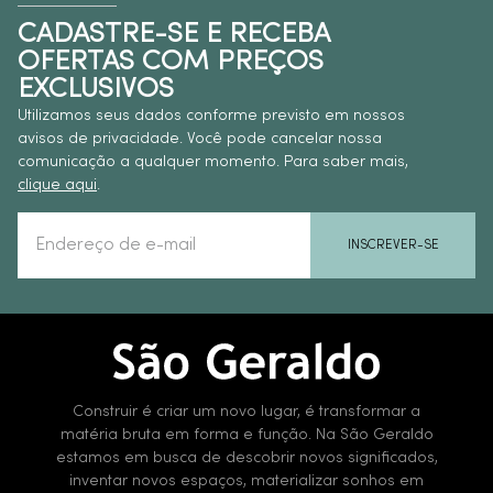
CADASTRE-SE E RECEBA
OFERTAS COM PREÇOS
EXCLUSIVOS
Utilizamos seus dados conforme previsto em nossos
avisos de privacidade. Você pode cancelar nossa
comunicação a qualquer momento. Para saber mais,
clique aqui
.
INSCREVER-SE
Construir é criar um novo lugar, é transformar a
matéria bruta em forma e função. Na São Geraldo
estamos em busca de descobrir novos significados,
inventar novos espaços, materializar sonhos em