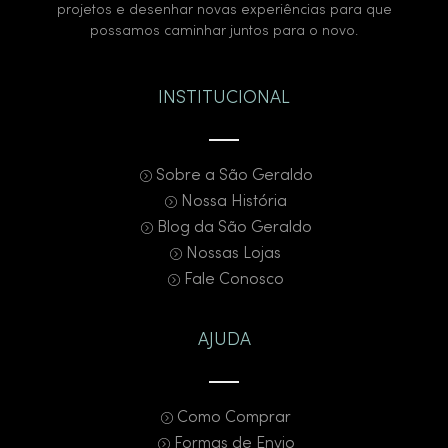
projetos e desenhar novas experiências para que
possamos caminhar juntos para o novo.
INSTITUCIONAL
Sobre a São Geraldo
Nossa História
Blog da São Geraldo
Nossas Lojas
Fale Conosco
AJUDA
Como Comprar
Formas de Envio