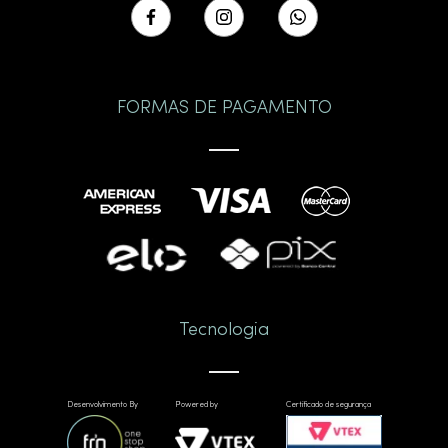
FORMAS DE PAGAMENTO
Tecnologia
Desenvolvimento By
Powered by
Certificado de segurança