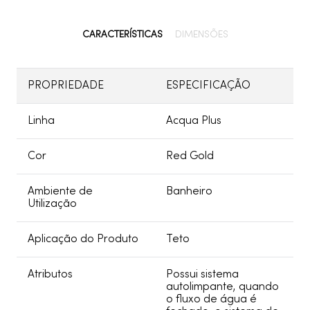
CARACTERÍSTICAS
DIMENSÕES
PROPRIEDADE
ESPECIFICAÇÃO
Linha
Acqua Plus
Cor
Red Gold
Ambiente de
Banheiro
Utilização
Aplicação do Produto
Teto
Atributos
Possui sistema
autolimpante, quando
o fluxo de água é