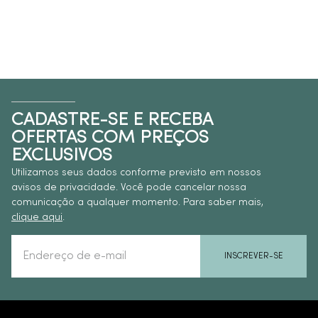
CADASTRE-SE E RECEBA
OFERTAS COM PREÇOS
EXCLUSIVOS
Utilizamos seus dados conforme previsto em nossos
avisos de privacidade. Você pode cancelar nossa
comunicação a qualquer momento. Para saber mais,
clique aqui
.
INSCREVER-SE