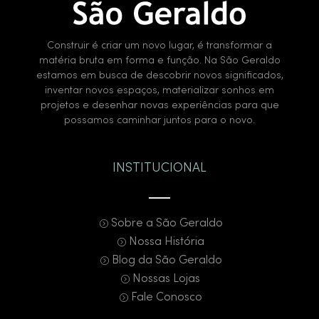
Construir é criar um novo lugar, é transformar a
matéria bruta em forma e função. Na São Geraldo
estamos em busca de descobrir novos significados,
inventar novos espaços, materializar sonhos em
projetos e desenhar novas experiências para que
possamos caminhar juntos para o novo.
INSTITUCIONAL
Sobre a São Geraldo
Nossa História
Blog da São Geraldo
Nossas Lojas
Fale Conosco