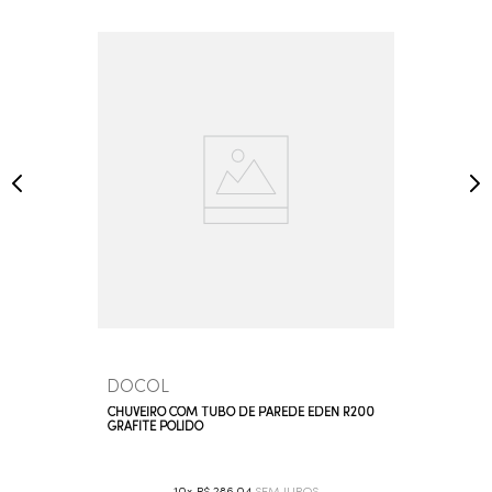
DOCOL
CHUVEIRO COM TUBO DE PAREDE EDEN R200
GRAFITE POLIDO